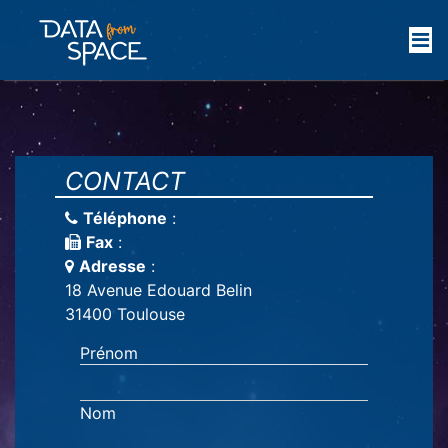
CONTACT
Téléphone
:
Fax
:
Adresse
:
18 Avenue Edouard Belin
31400 Toulouse
Prénom
Nom