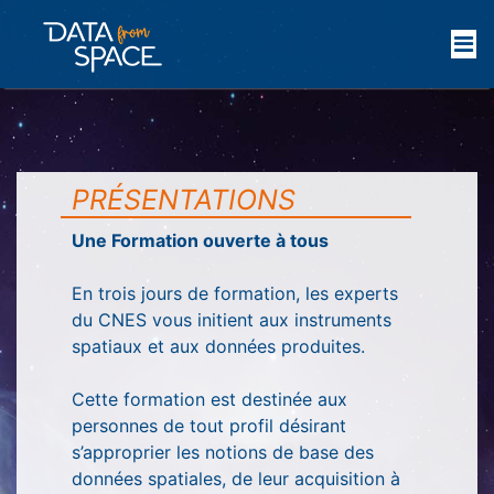
PRÉSENTATIONS
Une Formation ouverte à tous
En trois jours de formation, les experts
du CNES vous initient aux instruments
spatiaux et aux données produites.
Cette formation est destinée aux
personnes de tout profil désirant
s’approprier les notions de base des
données spatiales, de leur acquisition à